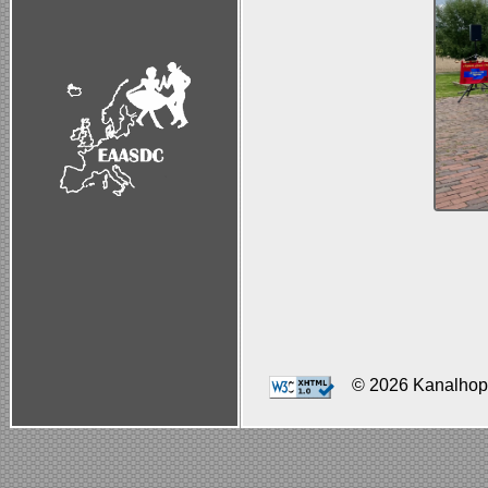
© 2026 Kanalhopp