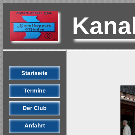
Kana
Startseite
Termine
Der Club
Anfahrt