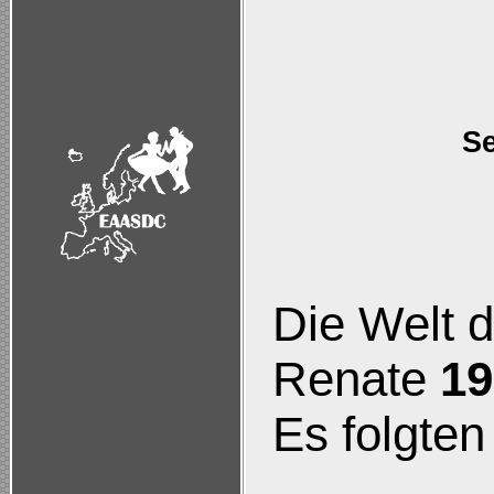
Se
Die Welt 
Renate
19
Es folgten