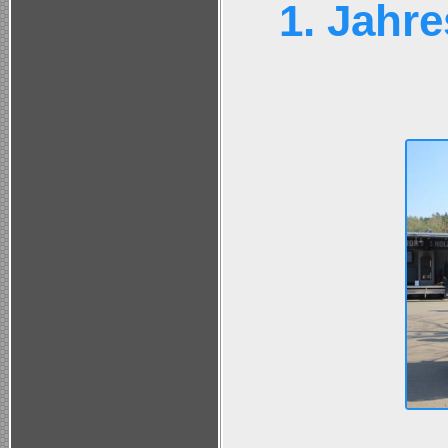
1. Jahr