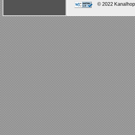
© 2022 Kanalhopp