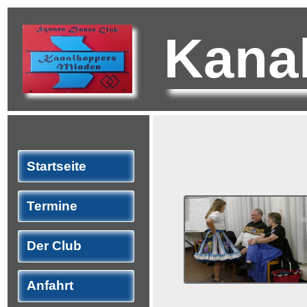
Kana
Startseite
Termine
Der Club
Anfahrt