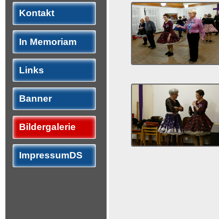
Kontakt
In Memoriam
Links
Banner
Bildergalerie
ImpressumDS